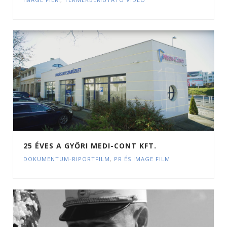
25 ÉVES A GYŐRI MEDI-CONT KFT.
DOKUMENTUM-RIPORTFILM
,
PR ÉS IMAGE FILM