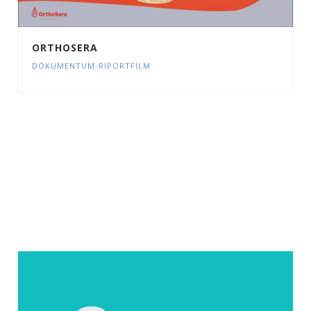
ORTHOSERA
DOKUMENTUM-RIPORTFILM