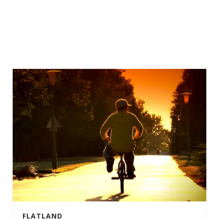
FLATLAND