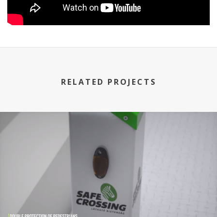
RELATED PROJECTS