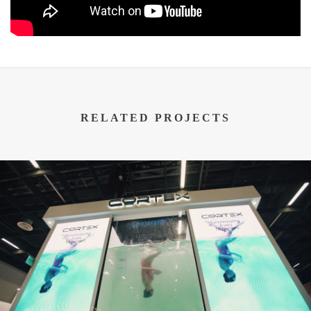
RELATED PROJECTS